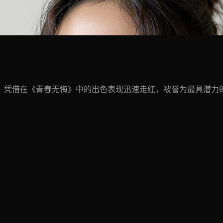
，凭借在《青春无悔》中的出色表现迅速走红，被誉为最具潜力